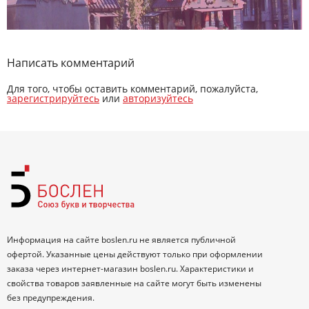
Написать комментарий
Для того, чтобы оставить комментарий, пожалуйста,
зарегистрируйтесь
или
авторизуйтесь
Информация на сайте boslen.ru не является публичной
офертой. Указанные цены действуют только при оформлении
заказа через интернет-магазин boslen.ru. Характеристики и
свойства товаров заявленные на сайте могут быть изменены
без предупреждения.