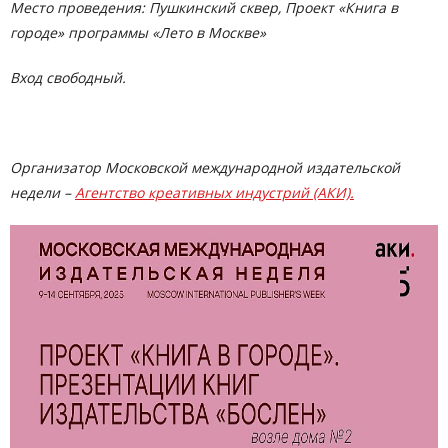
Место проведения: Пушкинский сквер, Проект «Книга в
городе» программы «Лето в Москве»
Вход свободный
.
Организатор Московской международной издательской
недели –
Агентство креативных индустрий (АКИ).