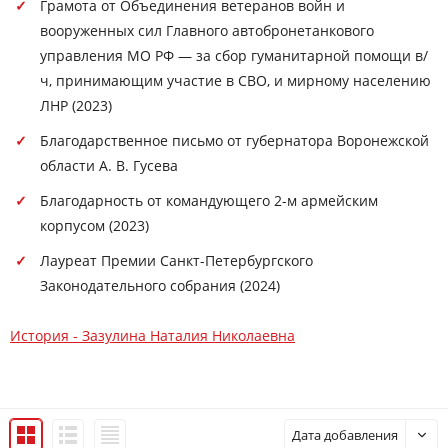
Грамота от Объединения ветеранов войн и
вооруженных сил Главного автобронетанкового
управления МО РФ — за сбор гуманитарной помощи в/
ч, принимающим участие в СВО, и мирному населению
ЛНР (2023)
Благодарственное письмо от губернатора Воронежской
области А. В. Гусева
Благодарность от командующего 2-м армейским
корпусом (2023)
Лауреат Премии Санкт-Петербургского
Законодательного собрания (2024)
История - Зазулина Наталия Николаевна
Дата добавления