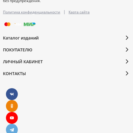
без предупреждения.
|
Политика конфиденциальности
Карта сайта
Каталог изданий
ПОКУПАТЕЛЮ
ЛИЧНЫЙ КАБИНЕТ
КОНТАКТЫ