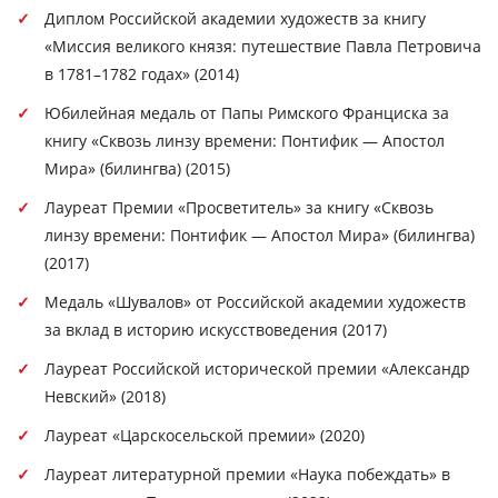
Диплом Российской академии художеств за книгу
«Миссия великого князя: путешествие Павла Петровича
в 1781–1782 годах» (2014)
Юбилейная медаль от Папы Римского Франциска за
книгу «Сквозь линзу времени: Понтифик — Апостол
Мира» (билингва) (2015)
Лауреат Премии «Просветитель» за книгу «Сквозь
линзу времени: Понтифик — Апостол Мира» (билингва)
(2017)
Медаль «Шувалов» от Российской академии художеств
за вклад в историю искусствоведения (2017)
Лауреат Российской исторической премии «Александр
Невский» (2018)
Лауреат «Царскосельской премии» (2020)
Лауреат литературной премии «Наука побеждать» в