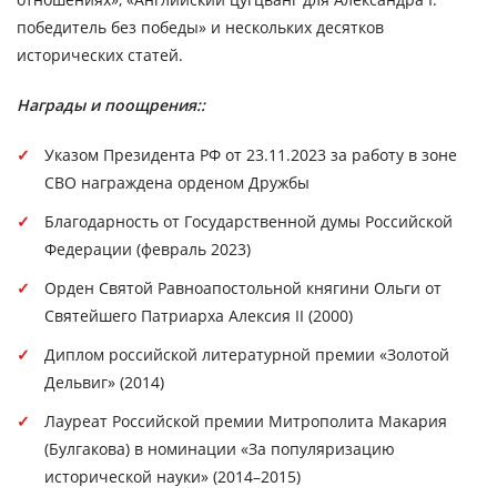
победитель без победы» и нескольких десятков
исторических статей.
Награды и поощрения::
Указом Президента РФ от 23.11.2023 за работу в зоне
СВО награждена орденом Дружбы
Благодарность от Государственной думы Российской
Федерации (февраль 2023)
Орден Святой Равноапостольной княгини Ольги от
Святейшего Патриарха Алексия II (2000)
Диплом российской литературной премии «Золотой
Дельвиг» (2014)
Лауреат Российской премии Митрополита Макария
(Булгакова) в номинации «За популяризацию
исторической науки» (2014–2015)