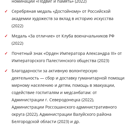
номинации «Подвиг и память» (2022)
Серебряная медаль «Достойному» от Российской
академии художеств за вклад в историю искусства
(2022)
Медаль «За отличие» от Клуба военачальников РФ
(2022)
Почетный знак «Орден Императора Александра III» от
Императорского Палестинского общества (2023)
Благодарности за активную волонтерскую
деятельность — сбор и доставку гуманитарной помощи
мирному населению и детям, помощь в эвакуации,
содействие госпиталям и медсанбатам: от
Администрации г. Северодонецка (2022),
Администрации Россошанского административного
округа (2022), Администрации Валуйского района
Белгородской области (2023) и др.