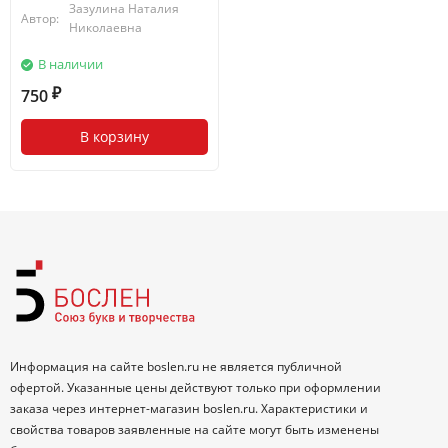
Зазулина Наталия
Автор:
Николаевна
В наличии
750
₽
В корзину
Информация на сайте boslen.ru не является публичной
офертой. Указанные цены действуют только при оформлении
заказа через интернет-магазин boslen.ru. Характеристики и
свойства товаров заявленные на сайте могут быть изменены