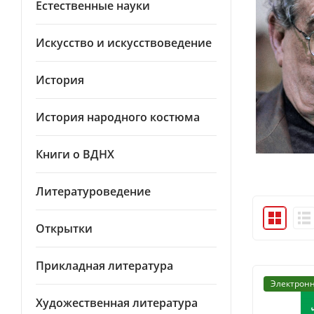
Естественные науки
Искусство и искусствоведение
История
История народного костюма
Книги о ВДНХ
Литературоведение
Открытки
Прикладная литература
Электронн
Художественная литература