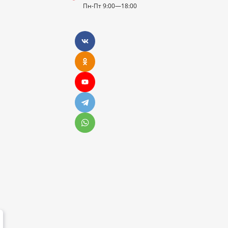
Пн-Пт 9:00—18:00