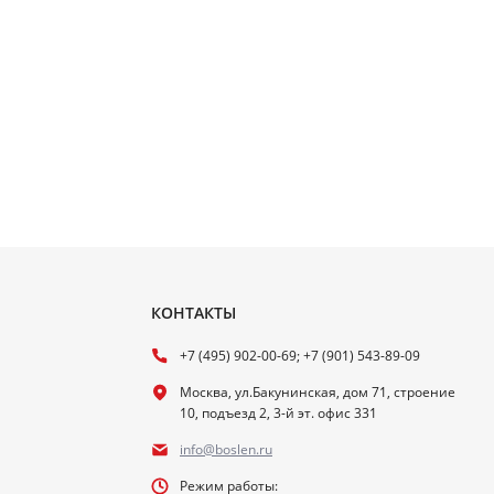
КОНТАКТЫ
+7 (495) 902-00-69; +7 (901) 543-89-09
Москва, ул.Бакунинская, дом 71, строение
10, подъезд 2, 3-й эт. офис 331
info@boslen.ru
Режим работы: