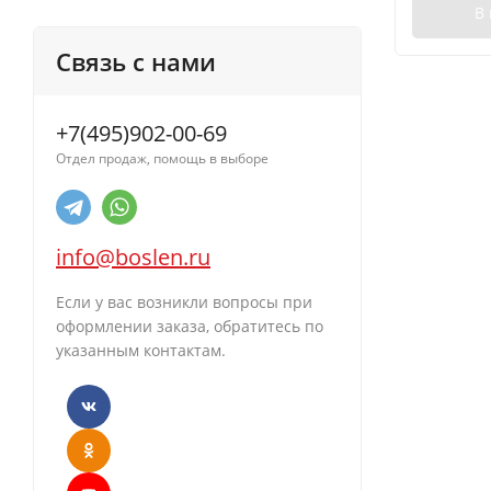
В
Связь с нами
+7(495)902-00-69
Отдел продаж, помощь в выборе
info@boslen.ru
Если у вас возникли вопросы при
оформлении заказа, обратитесь по
указанным контактам.