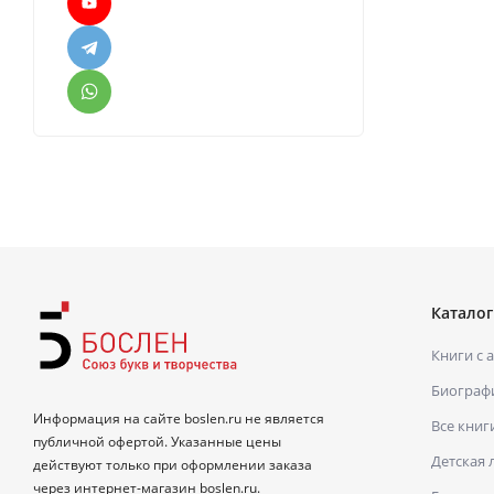
Каталог
Книги с 
Биограф
Информация на сайте boslen.ru не является
Все книг
публичной офертой. Указанные цены
Детская 
действуют только при оформлении заказа
через интернет-магазин boslen.ru.