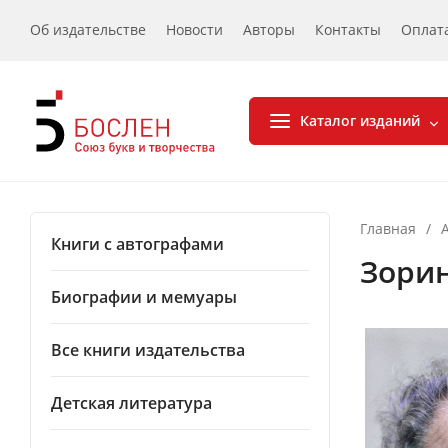
Об издательстве
Новости
Авторы
Контакты
Оплат
Каталог изданий
Главная
/
Книги с автографами
Зори
Биографии и мемуары
Все книги издательства
Детская литература