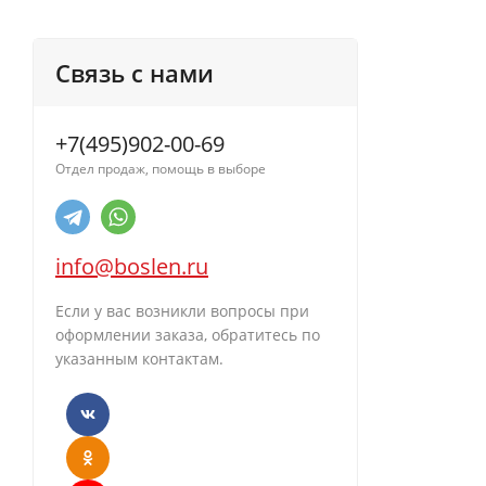
Связь с нами
+7(495)902-00-69
Отдел продаж, помощь в выборе
info@boslen.ru
Если у вас возникли вопросы при
оформлении заказа, обратитесь по
указанным контактам.