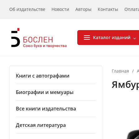
Об издательстве
Новости
Авторы
Контакты
Оплат
Каталог изданий
Главная
/
Книги с автографами
Ямбур
Биографии и мемуары
Все книги издательства
Детская литература