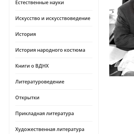
Естественные науки
Искусство и искусствоведение
История
История народного костюма
Книги о ВДНХ
Литературоведение
Открытки
Прикладная литература
Художественная литература