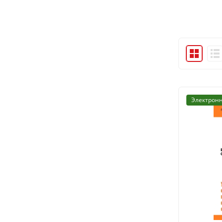
Электронн