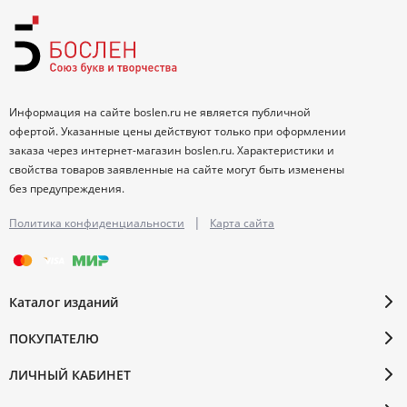
Информация на сайте boslen.ru не является публичной
офертой. Указанные цены действуют только при оформлении
заказа через интернет-магазин boslen.ru. Характеристики и
свойства товаров заявленные на сайте могут быть изменены
без предупреждения.
|
Политика конфиденциальности
Карта сайта
Каталог изданий
ПОКУПАТЕЛЮ
ЛИЧНЫЙ КАБИНЕТ