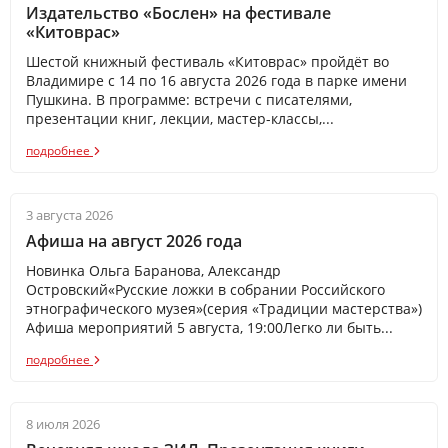
Издательство «Бослен» на фестивале
«Китоврас»
Шестой книжный фестиваль «Китоврас» пройдёт во
Владимире с 14 по 16 августа 2026 года в парке имени
Пушкина. В программе: встречи с писателями,
презентации книг, лекции, мастер-классы,...
подробнее
3 августа 2026
Афиша на август 2026 года
Новинка Ольга Баранова, Александр
Островский«Русские ложки в собрании Российского
этнографического музея»(серия «Традиции мастерства»)
Афиша мероприятий 5 августа, 19:00Легко ли быть...
подробнее
8 июля 2026