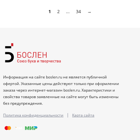
1
2
...
34
→
Информация на сайте boslen.ru не является публичной
офертой. Указанные цены действуют только при оформлении
заказа через интернет-магазин boslen.ru. Характеристики и
свойства товаров заявленные на сайте могут быть изменены
без предупреждения.
|
Политика конфиденциальности
Карта сайта