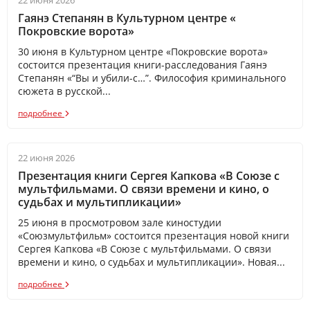
22 июня 2026
Гаянэ Степанян в Культурном центре «​
Покровские ворота»
30 июня в Культурном центре «Покровские ворота»
состоится презентация книги-расследования Гаянэ
Степанян «“Вы и убили-с…”. Философия криминального
сюжета в русской...
подробнее
22 июня 2026
Презентация книги Сергея Капкова «В Союзе с
мультфильмами. О связи времени и кино, о
судьбах и мультипликации»
25 июня в просмотровом зале киностудии
«Союзмультфильм» состоится презентация новой книги
Сергея Капкова «В Союзе с мультфильмами. О связи
времени и кино, о судьбах и мультипликации». Новая...
подробнее