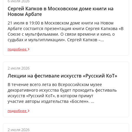
6 июля 2026
Сергей Капков в Московском доме книги на
Новом Арбате
21 июля в 19:00 в Московском доме книги на Новом
Арбате состоится презентация книги Сергея Капкова «В
Союзе с мультфильмами. О связи времени и кино, о
судьбах и мультипликации». Сергей Капков –...
подробнее
2 июля 2026
Лекции на фестивале искусств «Русский КоТ»​​​
В течение всего лета во Всероссийском музее
декоративного искусства будет проходить фестиваль
искусств «Русский КоТ», в котором примут
участие авторы издательства «Бослен». ...
подробнее
2 июля 2026