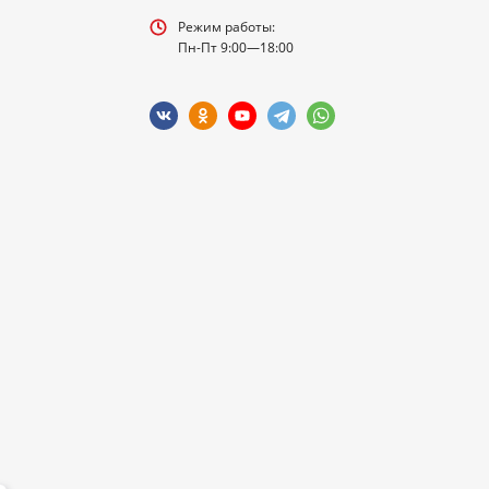
Режим работы:
Пн-Пт 9:00—18:00