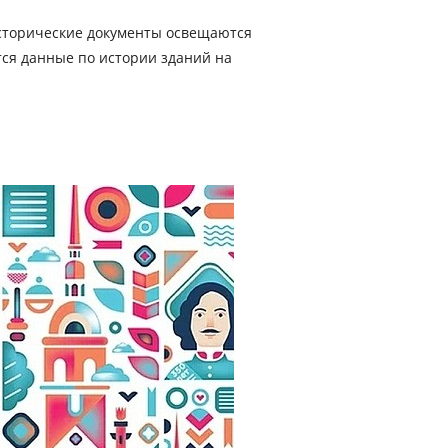
исторические документы освещаются
ся данные по истории зданий на