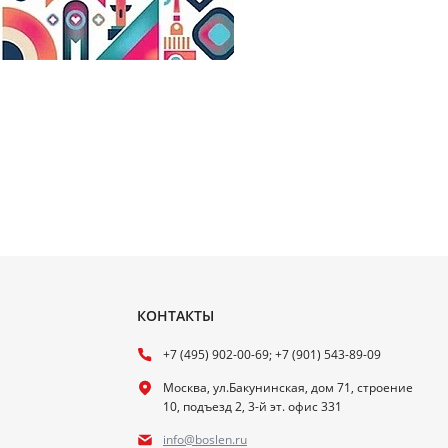
КОНТАКТЫ
+7 (495) 902-00-69; +7 (901) 543-89-09
Москва, ул.Бакунинская, дом 71, строение
10, подъезд 2, 3-й эт. офис 331
info@boslen.ru