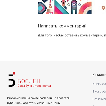
Написать комментарий
Для того, чтобы оставить комментарий, 
Каталог
Книги с 
Биограф
Информация на сайте boslen.ru не является
Все книг
публичной офертой. Указанные цены