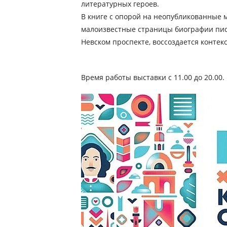
литературных героев.
В книге с опорой на неопубликованные 
малоизвестные страницы биографии писа
Невском проспекте, воссоздается контекс
Время работы выставки с 11.00 до 20.00.