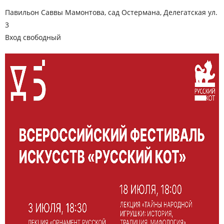
Павильон Саввы Мамонтова, сад Остермана, Делегатская ул.
3
Вход свободный