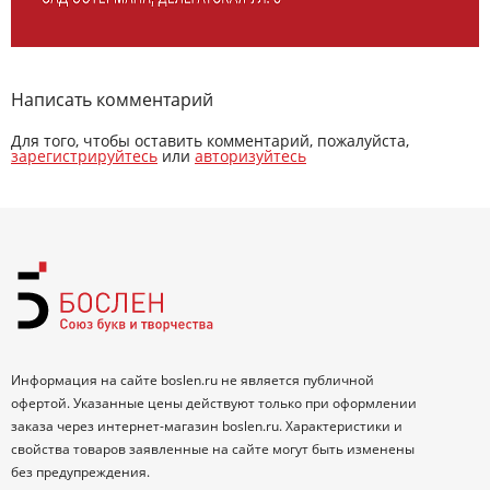
Написать комментарий
Для того, чтобы оставить комментарий, пожалуйста,
зарегистрируйтесь
или
авторизуйтесь
Информация на сайте boslen.ru не является публичной
офертой. Указанные цены действуют только при оформлении
заказа через интернет-магазин boslen.ru. Характеристики и
свойства товаров заявленные на сайте могут быть изменены
без предупреждения.