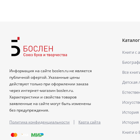
Каталог
Книги с 
Биограф
Информация на сайте boslen.ru не является
Все книг
публичной офертой. Указанные цены
Детская 
действуют только при оформлении заказа
через интернет-магазин boslen.ru.
Естестве
Характеристики и свойства товаров
Искусств
заявленные на сайте могут быть изменены
без предупреждения.
История
|
Политика конфиденциальности
Карта сайта
История
Книги о