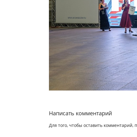
Написать комментарий
Для того, чтобы оставить комментарий, 