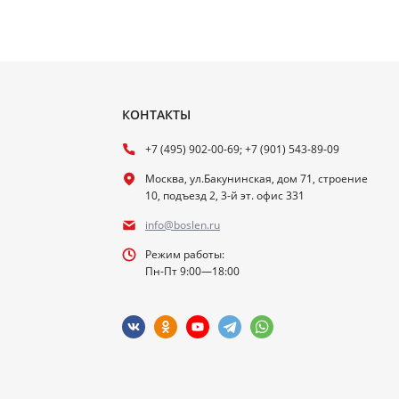
КОНТАКТЫ
+7 (495) 902-00-69; +7 (901) 543-89-09
Москва, ул.Бакунинская, дом 71, строение
10, подъезд 2, 3-й эт. офис 331
info@boslen.ru
Режим работы:
Пн-Пт 9:00—18:00