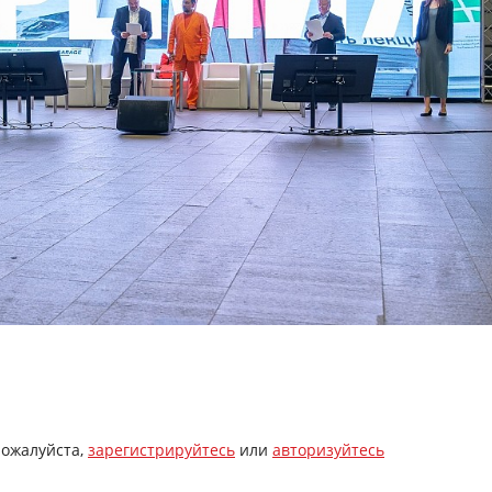
пожалуйста,
зарегистрируйтесь
или
авторизуйтесь