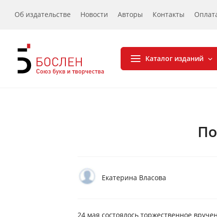
Об издательстве
Новости
Авторы
Контакты
Оплат
Каталог изданий
По
Екатерина Власова
24 мая состоялось торжественное вруче