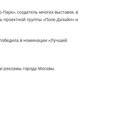
Парк», создатель многих выставок, в
ель проектной группы «Поле-Дизайн» и
победила в номинации «Лучший
и рекламы города Москвы.