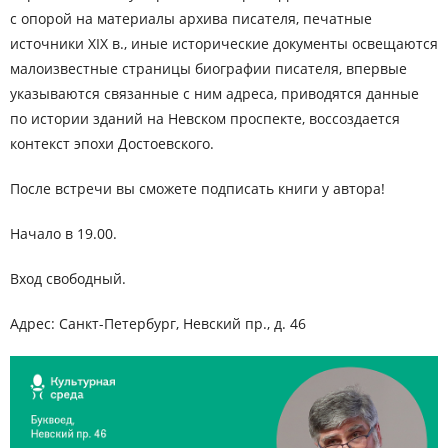
с опорой на материалы архива писателя, печатные
источники ХIХ в., иные исторические документы освещаются
малоизвестные страницы биографии писателя, впервые
указываются связанные с ним адреса, приводятся данные
по истории зданий на Невском проспекте, воссоздается
контекст эпохи Достоевского.
После встречи вы сможете подписать книги у автора!
Начало в 19.00.
Вход свободный.
Адрес: Санкт-Петербург, Невский пр., д. 46