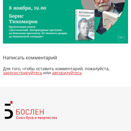
Написать комментарий
Для того, чтобы оставить комментарий, пожалуйста,
зарегистрируйтесь
или
авторизуйтесь