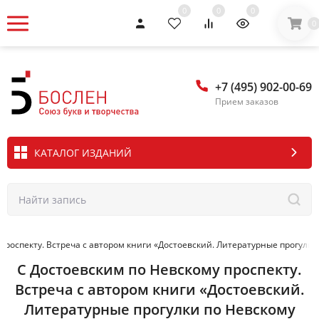
0
0
0
0
+7 (495) 902-00-69
Прием заказов
КАТАЛОГ ИЗДАНИЙ
проспекту. Встреча с автором книги «Достоевский. Литературные прогулк
С Достоевским по Невскому проспекту.
Встреча с автором книги «Достоевский.
Литературные прогулки по Невскому