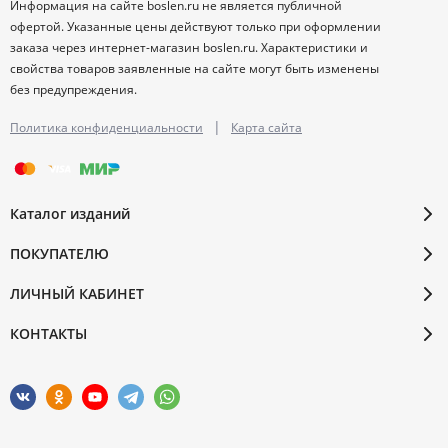
Информация на сайте boslen.ru не является публичной
офертой. Указанные цены действуют только при оформлении
заказа через интернет-магазин boslen.ru. Характеристики и
свойства товаров заявленные на сайте могут быть изменены
без предупреждения.
|
Политика конфиденциальности
Карта сайта
Каталог изданий
ПОКУПАТЕЛЮ
ЛИЧНЫЙ КАБИНЕТ
КОНТАКТЫ