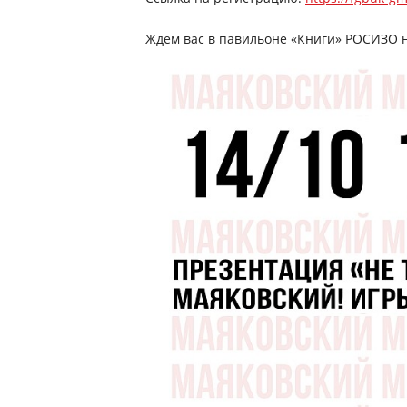
Ждём вас в павильоне «Книги» РОСИЗО на