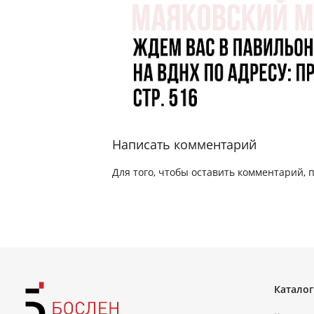
Написать комментарий
Для того, чтобы оставить комментарий, 
Каталог