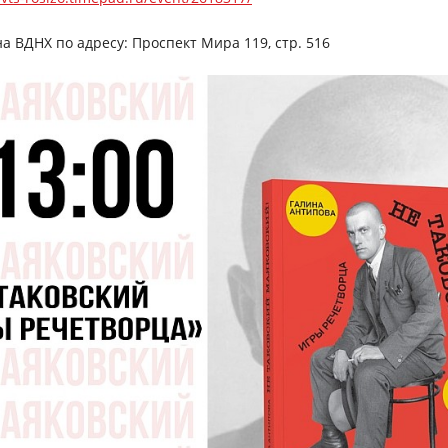
 ВДНХ по адресу: Проспект Мира 119, стр. 516