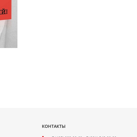
КОНТАКТЫ