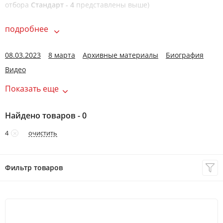
отбора
Стандарт - 4
представлены выше)
подробнее
08.03.2023
8 марта
Архивные материалы
Биография
Видео
Показать еще
Найдено товаров - 0
очистить
4
Фильтр товаров