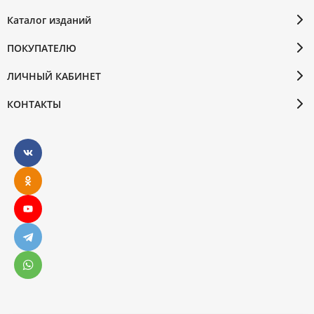
Каталог изданий
ПОКУПАТЕЛЮ
ЛИЧНЫЙ КАБИНЕТ
КОНТАКТЫ