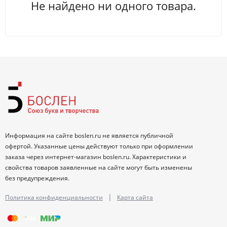
Не найдено ни одного товара.
Информация на сайте boslen.ru не является публичной
офертой. Указанные цены действуют только при оформлении
заказа через интернет-магазин boslen.ru. Характеристики и
свойства товаров заявленные на сайте могут быть изменены
без предупреждения.
|
Политика конфиденциальности
Карта сайта