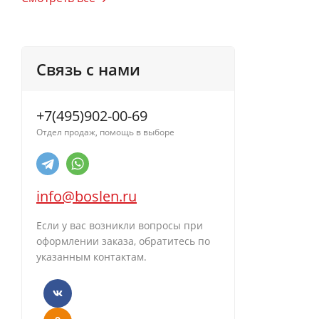
Связь с нами
+7(495)902-00-69
Отдел продаж, помощь в выборе
info@boslen.ru
Если у вас возникли вопросы при
оформлении заказа, обратитесь по
указанным контактам.