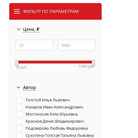
ФИЛЬТР ПО ПАРАМЕТРАМ
Цена, ₽
5 000 руб.
10 руб.
Автор
Толстой Илья Львович
Назаров Иван Александрович
Мостинская Алла Юрьевна
Краснов Денис Владимирович
Подсвирова Любовь Федоровна
Сухотина-Толстая Татьяна Львовна