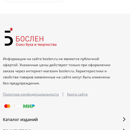
Информация на сайте boslen.ru не является публичной
офертой. Указанные цены действуют только при оформлении
заказа через интернет-магазин boslen.ru. Характеристики и
свойства товаров заявленные на сайте могут быть изменены
без предупреждения.
|
Политика конфиденциальности
Карта сайта
Каталог изданий