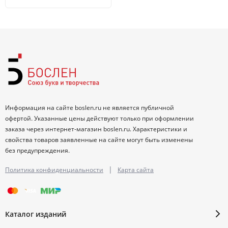
Информация на сайте boslen.ru не является публичной
офертой. Указанные цены действуют только при оформлении
заказа через интернет-магазин boslen.ru. Характеристики и
свойства товаров заявленные на сайте могут быть изменены
без предупреждения.
|
Политика конфиденциальности
Карта сайта
Каталог изданий