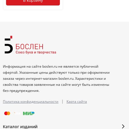
В корзину
Информация на сайте boslen.ru не является публичной
офертой. Указанные цены действуют только при оформлении
заказа через интернет-магазин boslen.ru. Характеристики и
свойства товаров заявленные на сайте могут быть изменены
без предупреждения.
|
Политика конфиденциальности
Карта сайта
Каталог изданий