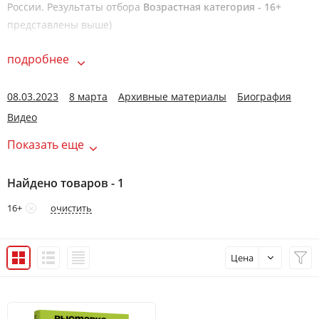
России. Результаты отбора
Возрастная категория - 16+
представлены выше)
подробнее
08.03.2023
8 марта
Архивные материалы
Биография
Видео
Показать еще
Найдено товаров - 1
очистить
16+
Цена