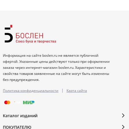
Информация на сайте boslen.ru не является публичной
офертой. Указанные цены действуют только при оформлении
заказа через интернет-магазин boslen.ru. Характеристики и
свойства товаров заявленные на сайте могут быть изменены
без предупреждения.
|
Политика конфиденциальности
Карта сайта
Каталог изданий
ПОКУПАТЕЛЮ