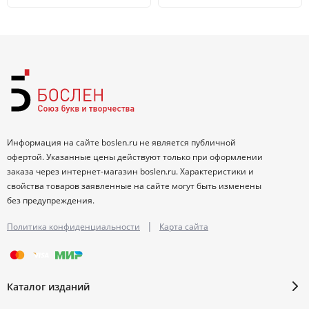
Информация на сайте boslen.ru не является публичной
офертой. Указанные цены действуют только при оформлении
заказа через интернет-магазин boslen.ru. Характеристики и
свойства товаров заявленные на сайте могут быть изменены
без предупреждения.
|
Политика конфиденциальности
Карта сайта
Каталог изданий