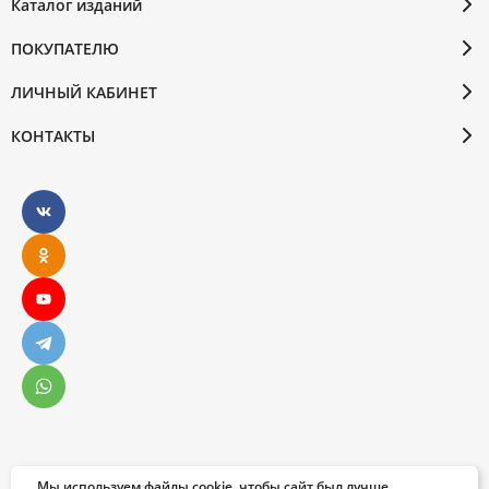
Каталог изданий
ПОКУПАТЕЛЮ
ЛИЧНЫЙ КАБИНЕТ
КОНТАКТЫ
Мы используем файлы cookie, чтобы сайт был лучше