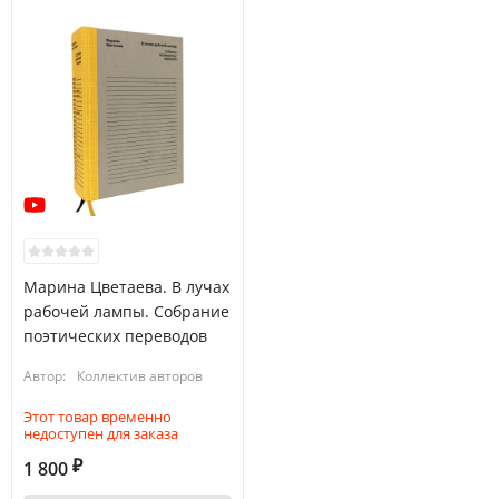
Марина Цветаева. В лучах
рабочей лампы. Собрание
поэтических переводов
Автор:
Коллектив авторов
Этот товар временно
недоступен для заказа
1 800
₽