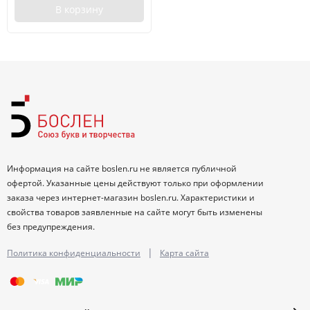
В корзину
Информация на сайте boslen.ru не является публичной
офертой. Указанные цены действуют только при оформлении
заказа через интернет-магазин boslen.ru. Характеристики и
свойства товаров заявленные на сайте могут быть изменены
без предупреждения.
|
Политика конфиденциальности
Карта сайта