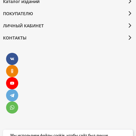
Каталог изданий
ПОКУПАТЕЛЮ
ЛИЧНЫЙ КАБИНЕТ
КОНТАКТЫ
Мы используем файлы cookie, чтобы сайт был лучше