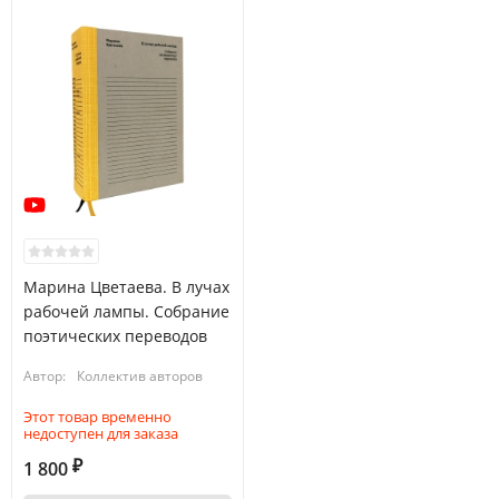
Марина Цветаева. В лучах
рабочей лампы. Собрание
поэтических переводов
Автор:
Коллектив авторов
Этот товар временно
недоступен для заказа
1 800
₽