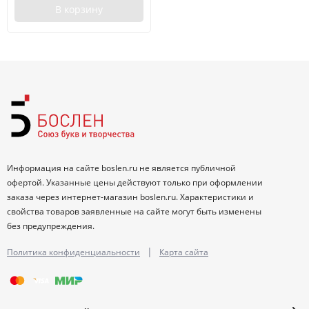
В корзину
Информация на сайте boslen.ru не является публичной
офертой. Указанные цены действуют только при оформлении
заказа через интернет-магазин boslen.ru. Характеристики и
свойства товаров заявленные на сайте могут быть изменены
без предупреждения.
|
Политика конфиденциальности
Карта сайта