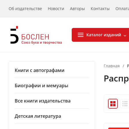
Об издательстве
Новости
Авторы
Контакты
Оплат
Каталог изданий
Главная
/
Книги с автографами
Расп
Биографии и мемуары
Все книги издательства
Детская литература