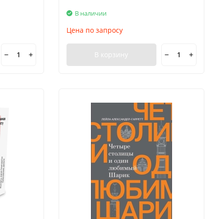
В наличии
Цена по запросу
В корзину