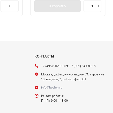
В корзину
КОНТАКТЫ
+7 (495) 902-00-69; +7 (901) 543-89-09
Москва, ул.Бакунинская, дом 71, строение
10, подъезд 2, 3-й эт. офис 331
info@boslen.ru
Режим работы:
Пн-Пт 9:00—18:00