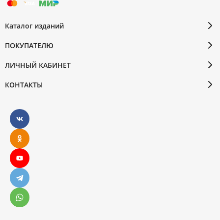
Каталог изданий
ПОКУПАТЕЛЮ
ЛИЧНЫЙ КАБИНЕТ
КОНТАКТЫ