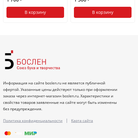
В корзину
В корзину
Информация на сайте boslen.ru не является публичной
офертой. Указанные цены действуют только при оформлении
заказа через интернет-магазин boslen.ru. Характеристики и
свойства товаров заявленные на сайте могут быть изменены
без предупреждения.
|
Политика конфиденциальности
Карта сайта