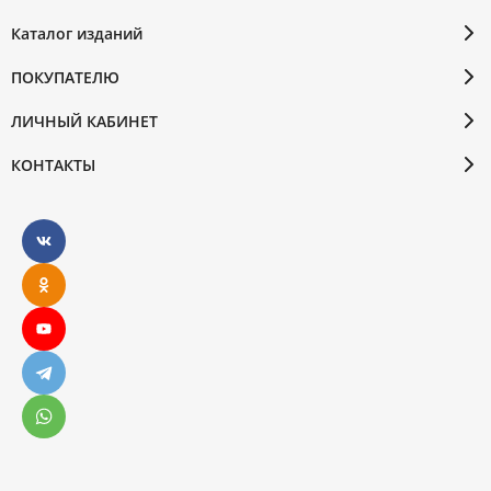
Каталог изданий
ПОКУПАТЕЛЮ
ЛИЧНЫЙ КАБИНЕТ
КОНТАКТЫ