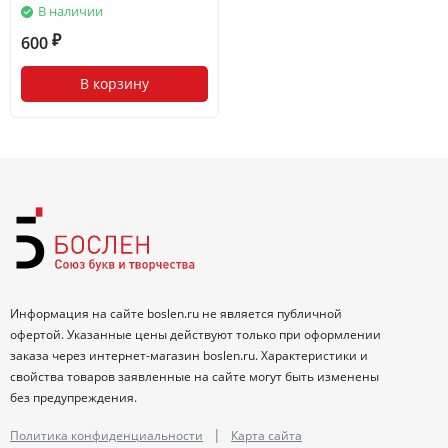
В наличии
600
₽
В корзину
Информация на сайте boslen.ru не является публичной
офертой. Указанные цены действуют только при оформлении
заказа через интернет-магазин boslen.ru. Характеристики и
свойства товаров заявленные на сайте могут быть изменены
без предупреждения.
|
Политика конфиденциальности
Карта сайта