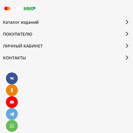
Каталог изданий
ПОКУПАТЕЛЮ
ЛИЧНЫЙ КАБИНЕТ
КОНТАКТЫ