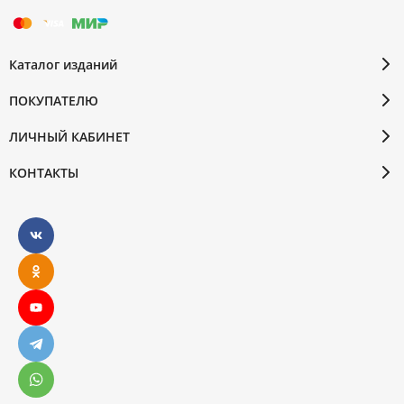
Каталог изданий
ПОКУПАТЕЛЮ
ЛИЧНЫЙ КАБИНЕТ
КОНТАКТЫ