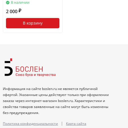
В наличии
2 000
₽
В корзину
Информация на сайте boslen.ru не является публичной
офертой. Указанные цены действуют только при оформлении
заказа через интернет-магазин boslen.ru. Характеристики и
свойства товаров заявленные на сайте могут быть изменены
без предупреждения.
|
Политика конфиденциальности
Карта сайта