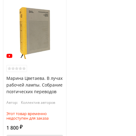
Марина Цветаева. В лучах
рабочей лампы. Собрание
поэтических переводов
Автор:
Коллектив авторов
Этот товар временно
недоступен для заказа
1 800
₽