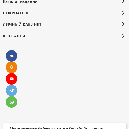
Каталог изданий
ПОКУПАТЕЛЮ
ЛИЧНЫЙ КАБИНЕТ
КОНТАКТЫ
Мы используем файлы cookie, чтобы сайт был лучше