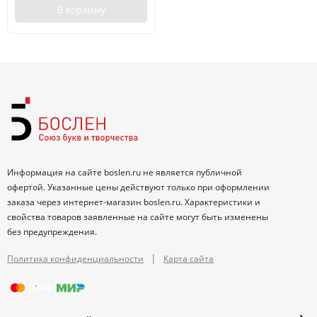
В корзину
Информация на сайте boslen.ru не является публичной
офертой. Указанные цены действуют только при оформлении
заказа через интернет-магазин boslen.ru. Характеристики и
свойства товаров заявленные на сайте могут быть изменены
без предупреждения.
|
Политика конфиденциальности
Карта сайта