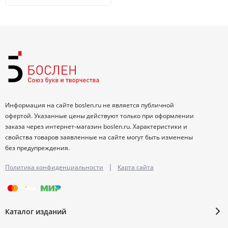
Информация на сайте boslen.ru не является публичной
офертой. Указанные цены действуют только при оформлении
заказа через интернет-магазин boslen.ru. Характеристики и
свойства товаров заявленные на сайте могут быть изменены
без предупреждения.
|
Политика конфиденциальности
Карта сайта
Каталог изданий