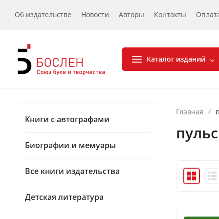
Об издательстве
Новости
Авторы
Контакты
Оплат
Каталог изданий
Главная
/
Книги с автографами
пульс
Биографии и мемуары
Все книги издательства
Детская литература