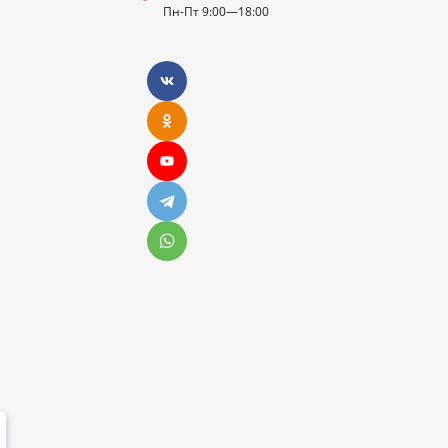
Пн-Пт 9:00—18:00