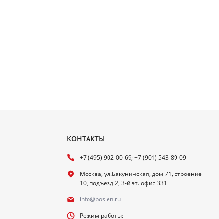
КОНТАКТЫ
+7 (495) 902-00-69; +7 (901) 543-89-09
Москва, ул.Бакунинская, дом 71, строение
10, подъезд 2, 3-й эт. офис 331
info@boslen.ru
Режим работы: