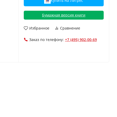
Купить на Литрес
Бумажная версия книги
Избранное
Сравнение
Заказ по телефону:
+7 (495) 902-00-69