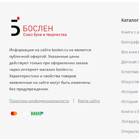
Каталог
Книги с 
Биограф
Информация на сайте boslen.ru не является
Все книг
публичной офертой. Указанные цены
Детская 
действуют только при оформлении заказа
через интернет-магазин boslen.ru.
Естестве
Характеристики и свойства товаров
Искусств
заявленные на сайте могут быть изменены
без предупреждения.
История
|
Политика конфиденциальности
Карта сайта
История
Книги о
Литерат
Открытк