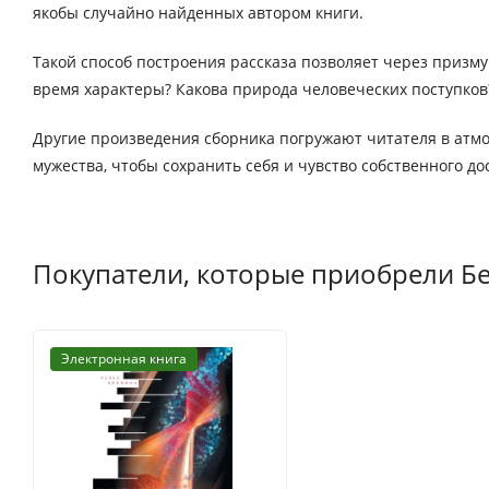
якобы случайно найденных автором книги.
Такой способ построения рассказа позволяет через призм
время характеры? Какова природа человеческих поступков
Другие произведения сборника погружают читателя в атмос
мужества, чтобы сохранить себя и чувство собственного до
Покупатели, которые приобрели Бе
Электронная книга