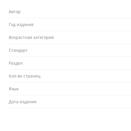
Автор
Год издания
Возрастная категория
Стандарт
Раздел
Кол-во страниц
Язык
Дата издания