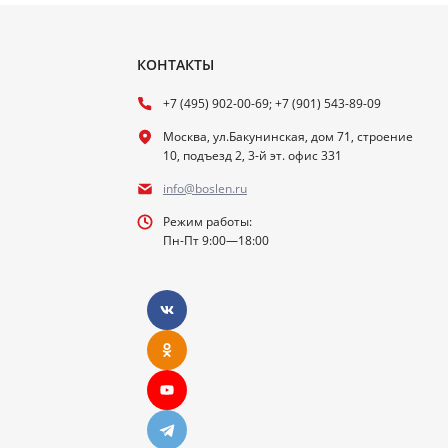
КОНТАКТЫ
+7 (495) 902-00-69; +7 (901) 543-89-09
Москва, ул.Бакунинская, дом 71, строение
10, подъезд 2, 3-й эт. офис 331
info@boslen.ru
Режим работы:
Пн-Пт 9:00—18:00