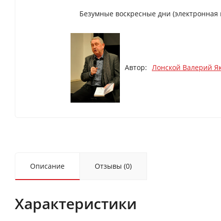
Безумные воскресные дни (электронная 
Автор:
Лонской Валерий Я
Описание
Отзывы (0)
Характеристики