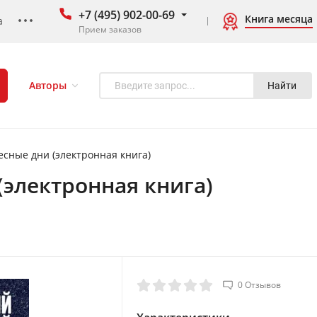
+7 (495) 902-00-69
Книга месяца
а
Прием заказов
Авторы
Найти
сные дни (электронная книга)
(электронная книга)
0 Отзывов