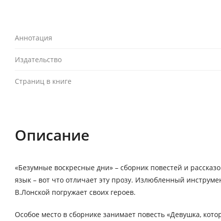
Аннотация
Издательство
Страниц в книге
Описание
«Безумные воскресные дни» – сборник повестей и рассказ
язык – вот что отличает эту прозу. Излюбленный инструме
В.Лонской погружает своих героев.
Особое место в сборнике занимает повесть «Девушка, котор