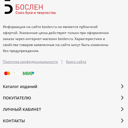
Информация на сайте boslen.ru не является публичной
офертой. Указанные цены действуют только при оформлении
заказа через интернет-магазин boslen.ru. Характеристики и
свойства товаров заявленные на сайте могут быть изменены
без предупреждения.
|
Политика конфиденциальности
Карта сайта
Каталог изданий
ПОКУПАТЕЛЮ
ЛИЧНЫЙ КАБИНЕТ
КОНТАКТЫ