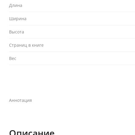
Длина
Ширина
Высота
Страниц в книге
Вес
Аннотация
Описание