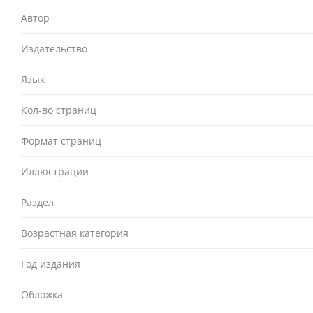
Автор
Издательство
Язык
Кол-во страниц
Формат страниц
Иллюстрации
Раздел
Возрастная категория
Год издания
Обложка