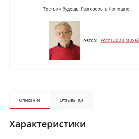
Третьим будешь. Разговоры в Конюшне
Автор:
Рост Юрий Миха
Описание
Отзывы (0)
Характеристики