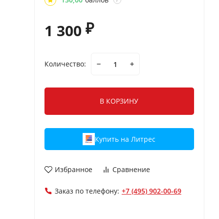
?
1 300
₽
Количество:
В КОРЗИНУ
Купить на Литрес
Избранное
Сравнение
Заказ по телефону:
+7 (495) 902-00-69