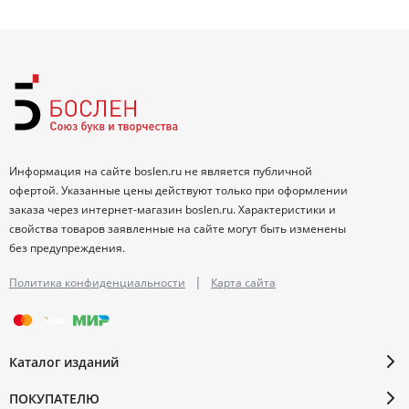
Информация на сайте boslen.ru не является публичной
офертой. Указанные цены действуют только при оформлении
заказа через интернет-магазин boslen.ru. Характеристики и
свойства товаров заявленные на сайте могут быть изменены
без предупреждения.
|
Политика конфиденциальности
Карта сайта
Каталог изданий
ПОКУПАТЕЛЮ