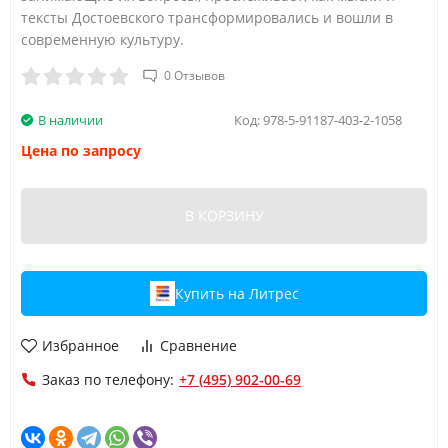
тексты Достоевского трансформировались и вошли в
современную культуру.
0 Отзывов
В наличии
Код:
978-5-91187-403-2-1058
Цена по запросу
В КОРЗИНУ
Купить на Литрес
Избранное
Сравнение
Заказ по телефону:
+7 (495) 902-00-69