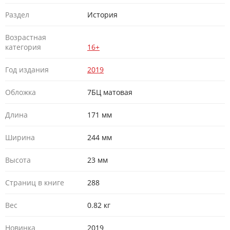
Раздел
История
Возрастная
категория
16+
Год издания
2019
Обложка
7БЦ матовая
Длина
171 мм
Ширина
244 мм
Высота
23 мм
Страниц в книге
288
Вес
0.82 кг
Новинка
2019