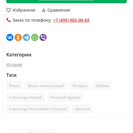
Избранное
Сравнение
Заказ по телефону:
+7 (495) 902-00-69
Категории
История
Тэги
Эпоха
Много иллюстраций
История
Любовь
Александр первый
Николай первый
Александр Николаевич Голицын
хроника