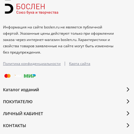
Информация на сайте boslen.ru не является публичной
офертой. Указанные цены действуют только при оформлении
заказа через интернет-магазин boslen.ru. Характеристики и
свойства товаров заявленные на сайте могут быть изменены
без предупреждения.
|
Политика конфиденциальности
Карта сайта
Каталог изданий
ПОКУПАТЕЛЮ
ЛИЧНЫЙ КАБИНЕТ
КОНТАКТЫ