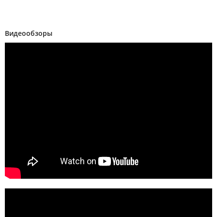
Видеообзоры