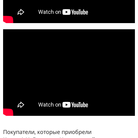
Покупатели, которые приобрели