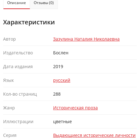
Описание
Отзывы (0)
Характеристики
Автор
Зазулина Наталия Николаевна
Издательство
Бослен
Дата издания
2019
Язык
русский
Кол-во страниц
288
Жанр
Историческая проза
Иллюстрации
цветные
Серия
Выдающиеся исторические личности