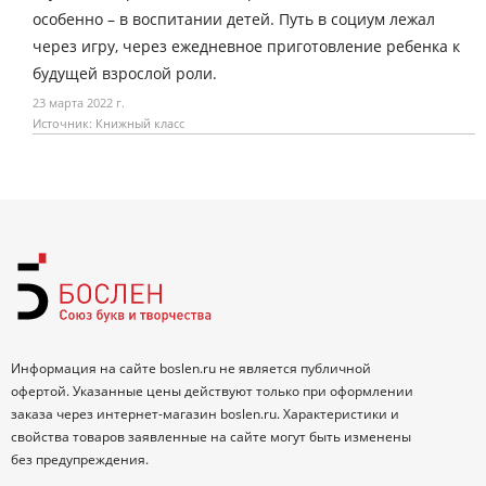
особенно – в воспитании детей. Путь в социум лежал
через игру, через ежедневное приготовление ребенка к
будущей взрослой роли.
23 марта 2022 г.
Источник: Книжный класс
Информация на сайте boslen.ru не является публичной
офертой. Указанные цены действуют только при оформлении
заказа через интернет-магазин boslen.ru. Характеристики и
свойства товаров заявленные на сайте могут быть изменены
без предупреждения.