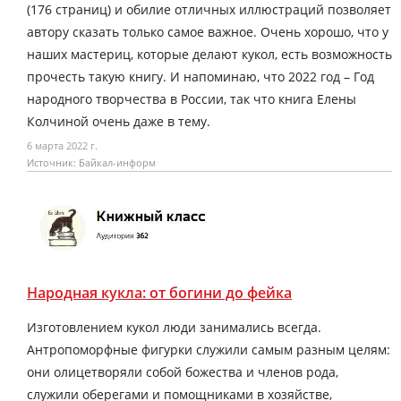
(176 страниц) и обилие отличных иллюстраций позволяет
автору сказать только самое важное. Очень хорошо, что у
наших мастериц, которые делают кукол, есть возможность
прочесть такую книгу. И напоминаю, что 2022 год – Год
народного творчества в России, так что книга Елены
Колчиной очень даже в тему.
6 марта 2022 г.
Источник: Байкал-информ
Народная кукла: от богини до фейка
Изготовлением кукол люди занимались всегда.
Антропоморфные фигурки служили самым разным целям:
они олицетворяли собой божества и членов рода,
служили оберегами и помощниками в хозяйстве,