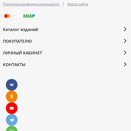
|
Политика конфиденциальности
Карта сайта
Каталог изданий
ПОКУПАТЕЛЮ
ЛИЧНЫЙ КАБИНЕТ
КОНТАКТЫ