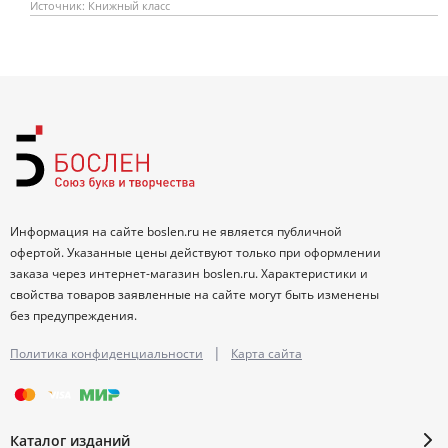
Источник: Книжный класс
Информация на сайте boslen.ru не является публичной
офертой. Указанные цены действуют только при оформлении
заказа через интернет-магазин boslen.ru. Характеристики и
свойства товаров заявленные на сайте могут быть изменены
без предупреждения.
|
Политика конфиденциальности
Карта сайта
Каталог изданий