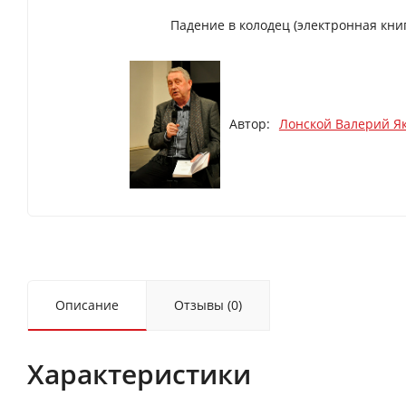
Падение в колодец (электронная книг
Автор:
Лонской Валерий Я
Описание
Отзывы (0)
Характеристики