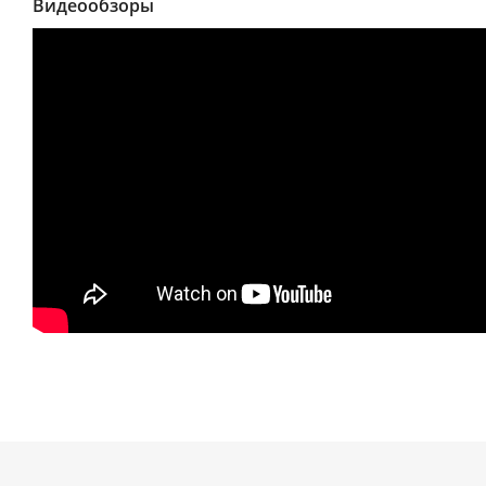
Видеообзоры