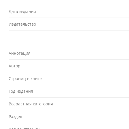
Дата издания
Издательство
Аннотация
Автор
Страниц в книге
Год издания
Возрастная категория
Раздел