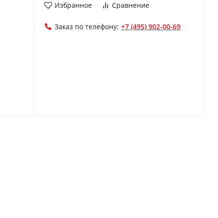
Избранное
Сравнение
Заказ по телефону:
+7 (495) 902-00-69