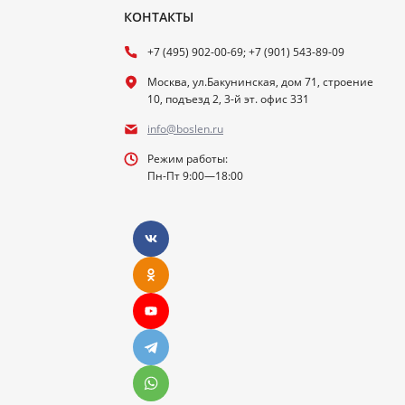
КОНТАКТЫ
+7 (495) 902-00-69; +7 (901) 543-89-09
Москва, ул.Бакунинская, дом 71, строение
10, подъезд 2, 3-й эт. офис 331
info@boslen.ru
Режим работы:
Пн-Пт 9:00—18:00