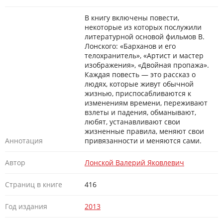
В книгу включены повести,
некоторые из которых послужили
литературной основой фильмов В.
Лонского: «Барханов и его
телохранитель», «Артист и мастер
изображения», «Двойная пропажа».
Каждая повесть — это рассказ о
людях, которые живут обычной
жизнью, приспосабливаются к
изменениям времени, переживают
взлеты и падения, обманывают,
любят, устанавливают свои
жизненные правила, меняют свои
Аннотация
привязанности и меняются сами.
Автор
Лонской Валерий Яковлевич
Страниц в книге
416
Год издания
2013