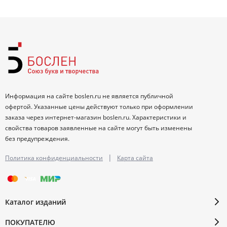
Информация на сайте boslen.ru не является публичной
офертой. Указанные цены действуют только при оформлении
заказа через интернет-магазин boslen.ru. Характеристики и
свойства товаров заявленные на сайте могут быть изменены
без предупреждения.
|
Политика конфиденциальности
Карта сайта
Каталог изданий
ПОКУПАТЕЛЮ