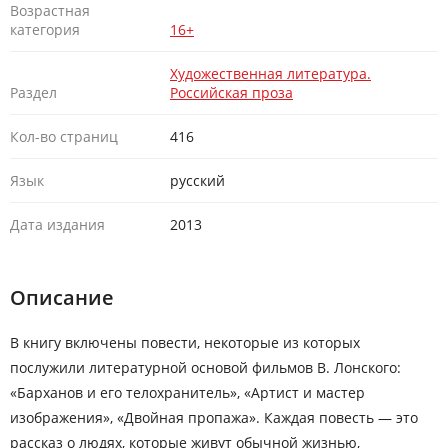
Возрастная
категория
16+
Художественная литература.
Раздел
Российская проза
Кол-во страниц
416
Язык
русский
Дата издания
2013
Описание
В книгу включены повести, некоторые из которых
послужили литературной основой фильмов В. Лонского:
«Барханов и его телохранитель», «Артист и мастер
изображения», «Двойная пропажа». Каждая повесть — это
рассказ о людях, которые живут обычной жизнью,