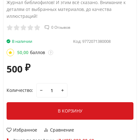
Журнал библиофилов! И этим всё сказано. Внимание к
деталям от выбранных материалов, до качества
иллюстраций!
0 Отзывов
В наличии
Код:
9772071380008
50,00
баллов
?
500
₽
Количество:
В КОРЗИНУ
Избранное
Сравнение