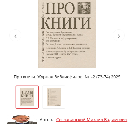
‹
›
Про книги. Журнал библиофилов. №1-2 (73-74) 2025
Автор:
Сеславинский Михаил Вадимович