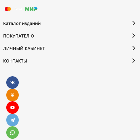
Каталог изданий
ПОКУПАТЕЛЮ
ЛИЧНЫЙ КАБИНЕТ
КОНТАКТЫ