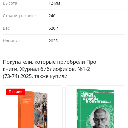
Высота
12 мм
Страниц в книге
240
Вес
520 г
Новинка
2025
Покупатели, которые приобрели Про
книги. Журнал библиофилов. №1-2
(73-74) 2025, также купили
Премия