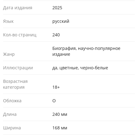
Дата издания
2025
Язык
русский
Кол-во страниц
240
Биография, научно-популярное
Жанр
издание
Иллюстрации
да, цветные, черно-белые
Возрастная
категория
18+
Обложка
О
Длина
240 мм
Ширина
168 мм