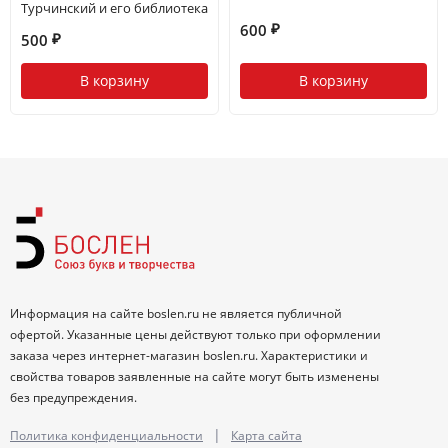
Турчинский и его библиотека
600
₽
500
₽
В корзину
В корзину
Информация на сайте boslen.ru не является публичной
офертой. Указанные цены действуют только при оформлении
заказа через интернет-магазин boslen.ru. Характеристики и
свойства товаров заявленные на сайте могут быть изменены
без предупреждения.
|
Политика конфиденциальности
Карта сайта