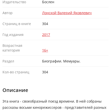
Издательство
Бослен
Автор
Лонской Валерий Яковлевич
Страниц в книге
304
Год издания
2017
Возрастная
категория
16+
Раздел
Биографии. Мемуары.
Кол-во страниц
304
Описание
Эта книга - своеобразный поезд времени. В ней собраны
рассказы восьми кинорежиссеров - представителей разных