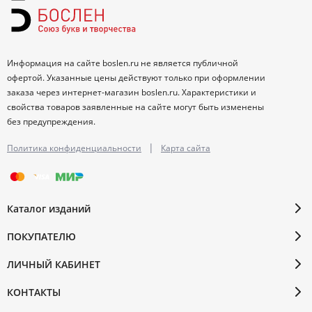
Информация на сайте boslen.ru не является публичной
офертой. Указанные цены действуют только при оформлении
заказа через интернет-магазин boslen.ru. Характеристики и
свойства товаров заявленные на сайте могут быть изменены
без предупреждения.
|
Политика конфиденциальности
Карта сайта
Каталог изданий
ПОКУПАТЕЛЮ
ЛИЧНЫЙ КАБИНЕТ
КОНТАКТЫ