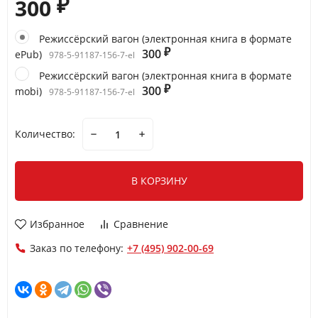
300
₽
Режиссёрский вагон (электронная книга в формате
300
ePub)
₽
978-5-91187-156-7-el
Режиссёрский вагон (электронная книга в формате
300
mobi)
₽
978-5-91187-156-7-el
Количество:
В КОРЗИНУ
Избранное
Сравнение
Заказ по телефону:
+7 (495) 902-00-69