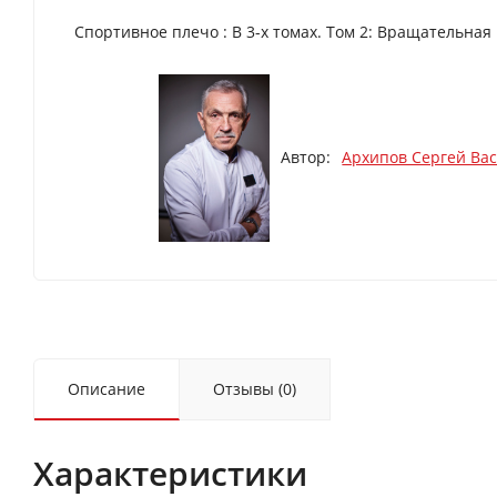
Спортивное плечо : В 3-х томах. Том 2: Вращательная манжета плеча
Автор:
Архипов Сергей Ва
Описание
Отзывы (0)
Характеристики