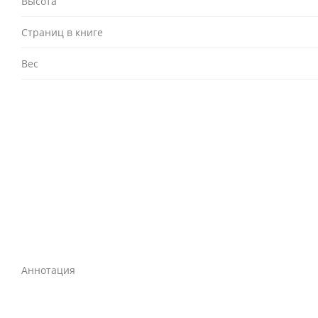
Высота
Страниц в книге
Вес
Аннотация