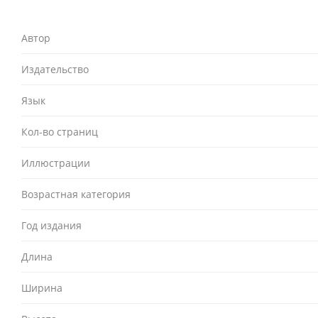
Автор
Издательство
Язык
Кол-во страниц
Иллюстрации
Возрастная категория
Год издания
Длина
Ширина