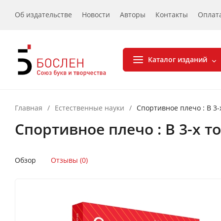
Об издательстве
Новости
Авторы
Контакты
Оплат
Каталог изданий
Главная
/
Естественные науки
/
Спортивное плечо : В 3
Спортивное плечо : В 3-х 
Обзор
Отзывы (0)