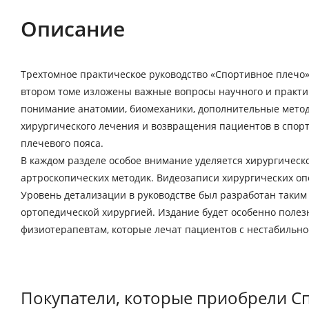
Описание
Трехтомное практическое руководство «Спортивное плечо»
втором томе изложены важные вопросы научного и практи
понимание анатомии, биомеханики, дополнительные метод
хирургического лечения и возвращения пациентов в спорт
плечевого пояса.
В каждом разделе особое внимание уделяется хирургичес
артроскопических методик. Видеозаписи хирургических оп
Уровень детализации в руководстве был разработан таким
ортопедической хирургией. Издание будет особенно поле
физиотерапевтам, которые лечат пациентов с нестабильно
Покупатели, которые приобрели Сп