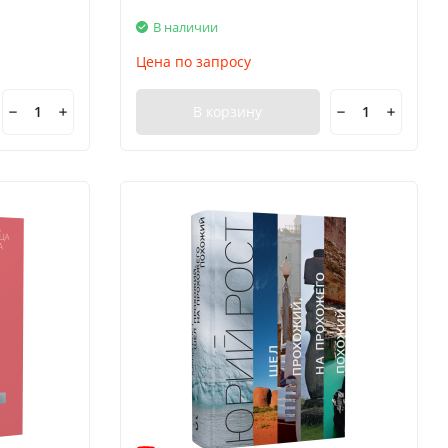
В наличии
Цена по запросу
В корзину