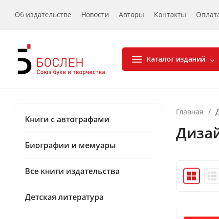
Об издательстве
Новости
Авторы
Контакты
Оплат
Каталог изданий
Главная
/
Книги с автографами
Диза
Биографии и мемуары
Все книги издательства
Детская литература