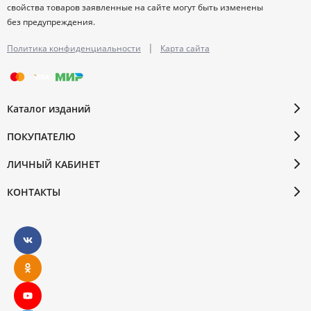
свойства товаров заявленные на сайте могут быть изменены
без предупреждения.
|
Политика конфиденциальности
Карта сайта
Каталог изданий
ПОКУПАТЕЛЮ
ЛИЧНЫЙ КАБИНЕТ
КОНТАКТЫ