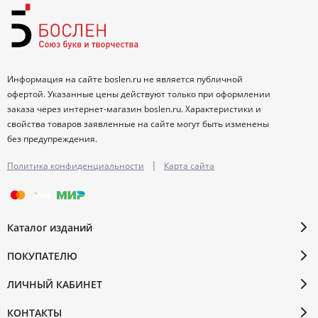
Информация на сайте boslen.ru не является публичной
офертой. Указанные цены действуют только при оформлении
заказа через интернет-магазин boslen.ru. Характеристики и
свойства товаров заявленные на сайте могут быть изменены
без предупреждения.
|
Политика конфиденциальности
Карта сайта
Каталог изданий
ПОКУПАТЕЛЮ
ЛИЧНЫЙ КАБИНЕТ
КОНТАКТЫ