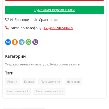
Бумажная версия книги
Избранное
Сравнение
Заказ по телефону:
+7 (495) 902-00-69
Категории
,
Художественная литература
Электронные книги
Тэги
Россия
Кавказ
Путешествия
Дагестан
Севриновский
Электронная книга