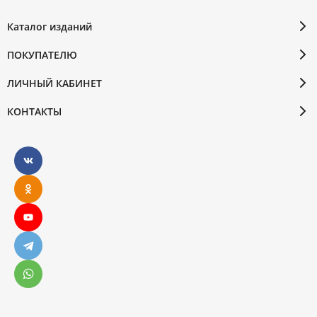
Каталог изданий
ПОКУПАТЕЛЮ
ЛИЧНЫЙ КАБИНЕТ
КОНТАКТЫ