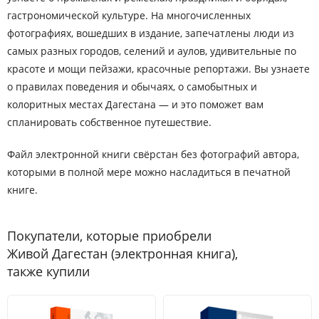
гастрономической культуре. На многочисленных
фотографиях, вошедших в издание, запечатлены люди из
самых разных городов, селений и аулов, удивительные по
красоте и мощи пейзажи, красочные репортажи. Вы узнаете
о правилах поведения и обычаях, о самобытных и
колоритных местах Дагестана — и это поможет вам
спланировать собственное путешествие.
Файл электронной книги свёрстан без фотографий автора,
которыми в полной мере можно насладиться в печатной
книге.
Покупатели, которые приобрели
Живой Дагестан (электронная книга),
также купили