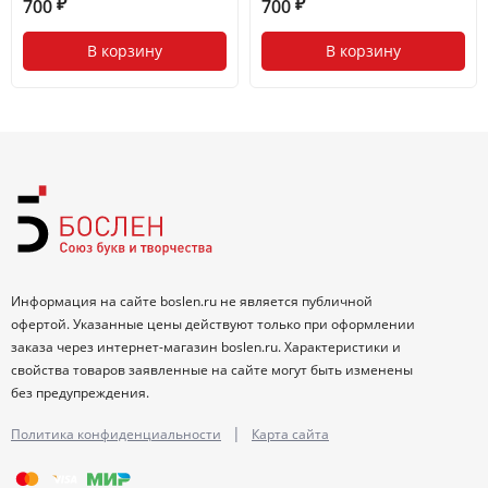
700
700
₽
₽
В корзину
В корзину
Информация на сайте boslen.ru не является публичной
офертой. Указанные цены действуют только при оформлении
заказа через интернет-магазин boslen.ru. Характеристики и
свойства товаров заявленные на сайте могут быть изменены
без предупреждения.
|
Политика конфиденциальности
Карта сайта