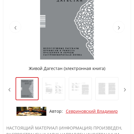
‹
›
Живой Дагестан (электронная книга)
‹
›
Автор:
Севриновский Владимир
НАСТОЯЩИЙ МАТЕРИАЛ (ИНФОРМАЦИЯ) ПРОИЗВЕДЕН,