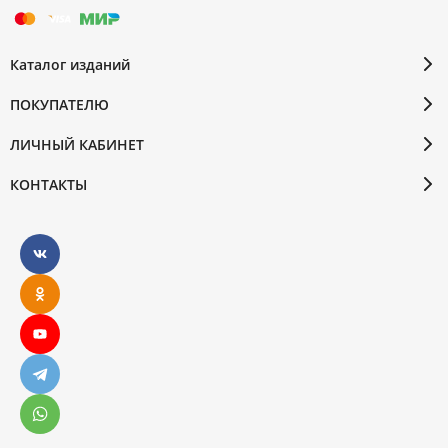
Каталог изданий
ПОКУПАТЕЛЮ
ЛИЧНЫЙ КАБИНЕТ
КОНТАКТЫ