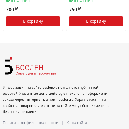
В наличии
В наличии
700
750
₽
₽
В корзину
В корзину
Информация на сайте boslen.ru не является публичной
офертой. Указанные цены действуют только при оформлении
заказа через интернет-магазин boslen.ru. Характеристики и
свойства товаров заявленные на сайте могут быть изменены
без предупреждения.
|
Политика конфиденциальности
Карта сайта