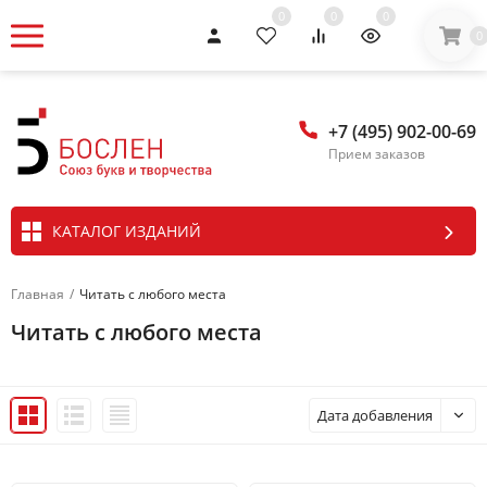
0
0
0
0
+7 (495) 902-00-69
Прием заказов
КАТАЛОГ ИЗДАНИЙ
Главная
/
Читать с любого места
Читать с любого места
Дата добавления