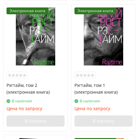
Электронная книга
Электронная книга
Рэгтайм, том 2
Рэгтайм, том 1
(электронная книга)
(электронная книга)
В наличии
В наличии
Цена по запросу
Цена по запросу
В корзину
В корзину