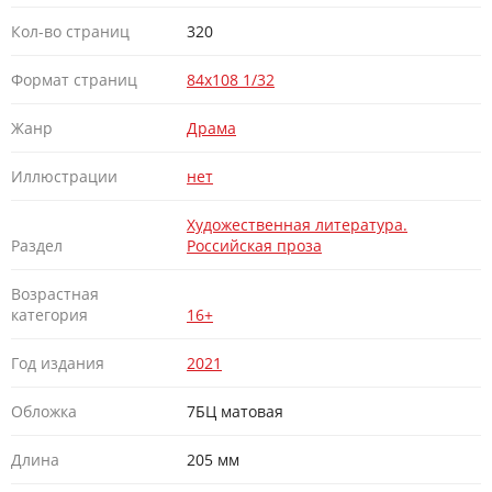
Кол-во страниц
320
Формат страниц
84х108 1/32
Жанр
Драма
Иллюстрации
нет
Художественная литература.
Раздел
Российская проза
Возрастная
категория
16+
Год издания
2021
Обложка
7БЦ матовая
Длина
205 мм