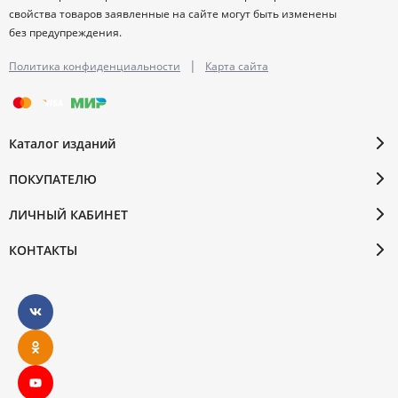
свойства товаров заявленные на сайте могут быть изменены
без предупреждения.
|
Политика конфиденциальности
Карта сайта
Каталог изданий
ПОКУПАТЕЛЮ
ЛИЧНЫЙ КАБИНЕТ
КОНТАКТЫ