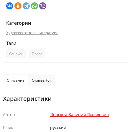
Категории
Художественная литература
Тэги
Лонской
Проза
Описание
Отзывы (0)
Характеристики
Автор
Лонской Валерий Яковлевич
Язык
русский