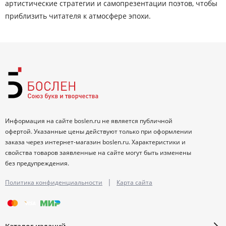
артистические стратегии и самопрезентации поэтов, чтобы
приблизить читателя к атмосфере эпохи.
Информация на сайте boslen.ru не является публичной
офертой. Указанные цены действуют только при оформлении
заказа через интернет-магазин boslen.ru. Характеристики и
свойства товаров заявленные на сайте могут быть изменены
без предупреждения.
|
Политика конфиденциальности
Карта сайта