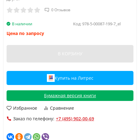
0 Отзывов
В наличии
Код:
978-5-00087-199-7_el
Цена по запросу
В КОРЗИНУ
Купить на Литрес
Бумажная версия книги
Избранное
Сравнение
Заказ по телефону:
+7 (495) 902-00-69