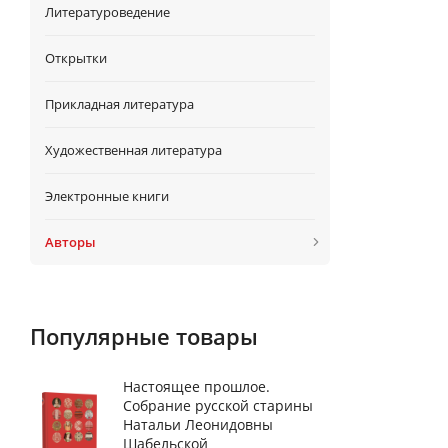
Литературоведение
Открытки
Прикладная литература
Художественная литература
Электронные книги
Авторы
Популярные товары
Настоящее прошлое.
Собрание русской старины
Натальи Леонидовны
Шабельской