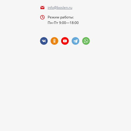
info@boslen.ru
Режим работы:
Пн-Пт 9:00—18:00