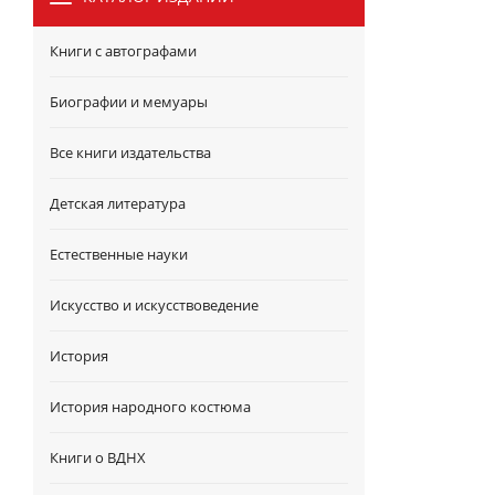
Книги с автографами
Биографии и мемуары
Все книги издательства
Детская литература
Естественные науки
Искусство и искусствоведение
История
История народного костюма
Книги о ВДНХ