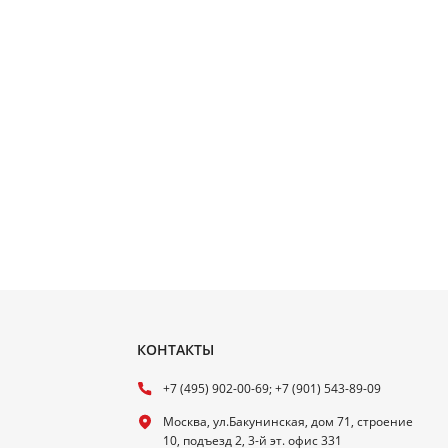
КОНТАКТЫ
+7 (495) 902-00-69; +7 (901) 543-89-09
Москва, ул.Бакунинская, дом 71, строение
10, подъезд 2, 3-й эт. офис 331