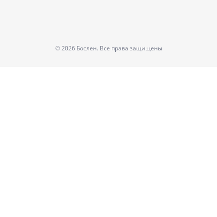
© 2026 Бослен. Все права защищены