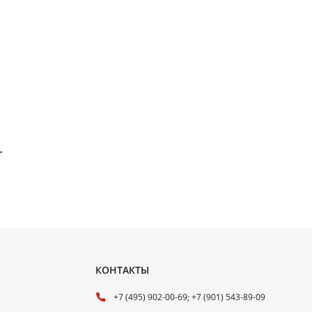
→
КОНТАКТЫ
+7 (495) 902-00-69; +7 (901) 543-89-09