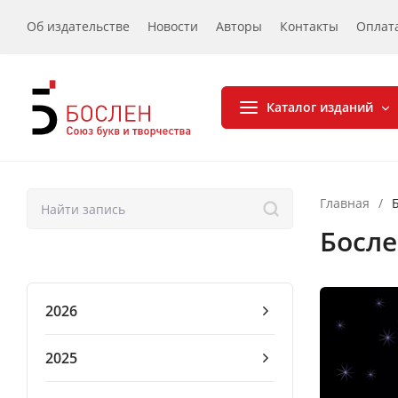
Об издательстве
Новости
Авторы
Контакты
Оплат
Каталог изданий
Главная
/
Босл
2026
2025