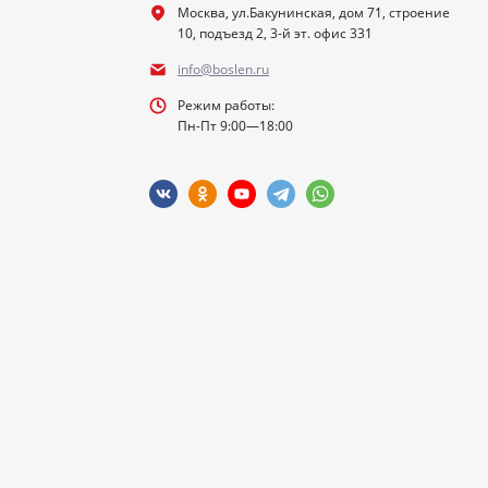
Москва, ул.Бакунинская, дом 71, строение
10, подъезд 2, 3-й эт. офис 331
info@boslen.ru
Режим работы:
Пн-Пт 9:00—18:00