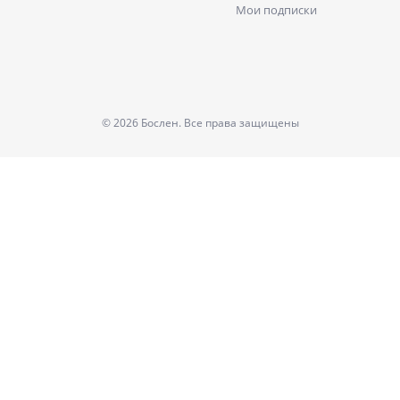
Мои подписки
© 2026 Бослен. Все права защищены