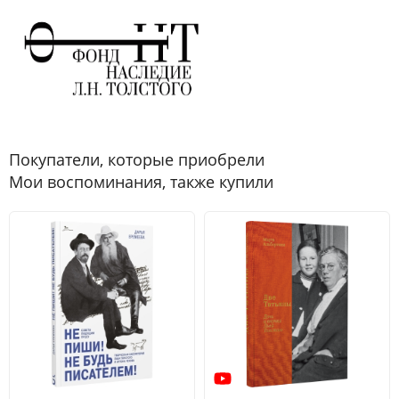
Покупатели, которые приобрели
Мои воспоминания, также купили