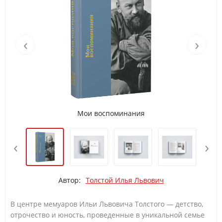
‹
›
Мои воспоминания
‹
›
Автор:
Толстой Илья Львович
В центре мемуаров Ильи Львовича Толстого — детство,
отрочество и юность, проведенные в уникальной семье