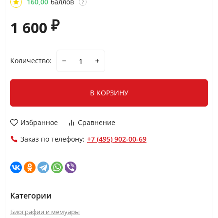
160,00
баллов
?
1 600
₽
Количество:
В КОРЗИНУ
Избранное
Сравнение
Заказ по телефону:
+7 (495) 902-00-69
Категории
Биографии и мемуары