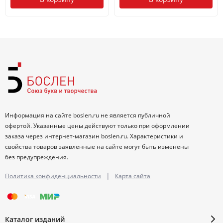
Информация на сайте boslen.ru не является публичной
офертой. Указанные цены действуют только при оформлении
заказа через интернет-магазин boslen.ru. Характеристики и
свойства товаров заявленные на сайте могут быть изменены
без предупреждения.
|
Политика конфиденциальности
Карта сайта
Каталог изданий